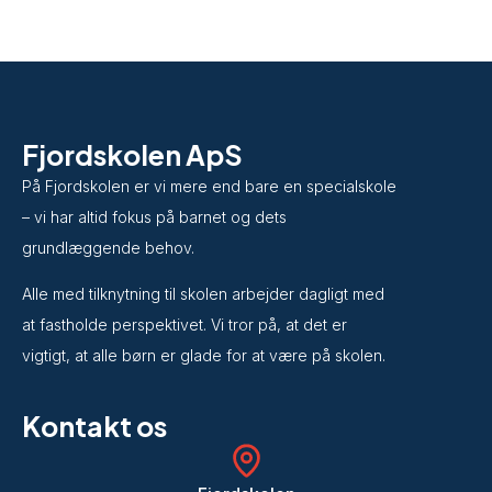
Fjordskolen ApS
På Fjordskolen er vi mere end bare en specialskole
– vi har altid fokus på barnet og dets
grundlæggende behov.
​Alle med tilknytning til skolen arbejder dagligt med
at fastholde perspektivet. Vi tror på, at det er
vigtigt, at alle børn er glade for at være på skolen.
Kontakt os