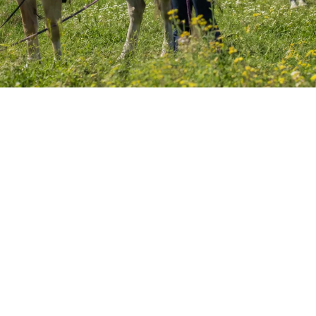
Skitur til Sverige 2011